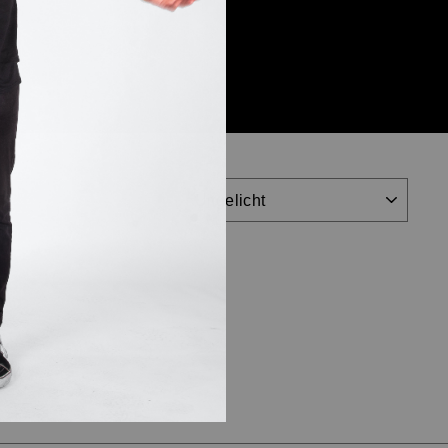
VOLGORDE