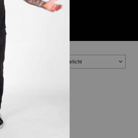
VOLGORDE